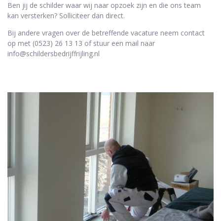
Ben jij de schilder waar wij naar opzoek zijn en die ons team
kan versterken? Solliciteer dan direct.
Bij andere vragen over de betreffende vacature neem contact
op met (0523) 26 13 13 of stuur een mail naar
info@schildersbedrijffrijling.nl