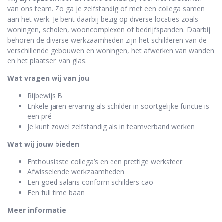
van ons team. Zo ga je zelfstandig of met een collega samen
aan het werk. Je bent daarbij bezig op diverse locaties zoals
woningen, scholen, wooncomplexen of bedrijfspanden. Daarbij
behoren de diverse werkzaamheden zijn het schilderen van de
verschillende gebouwen en woningen, het afwerken van wanden
en het plaatsen van glas.
Wat vragen wij van jou
Rijbewijs B
Enkele jaren ervaring als schilder in soortgelijke functie is
een pré
Je kunt zowel zelfstandig als in teamverband werken
Wat wij jouw bieden
Enthousiaste collega’s en een prettige werksfeer
Afwisselende werkzaamheden
Een goed salaris conform schilders cao
Een full time baan
Meer informatie