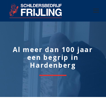
Al meer dan 100 jaar
een begrip in
Hardenberg