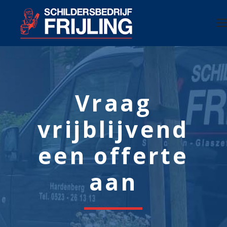
Vraag
vrijblijvend
een offerte
aan