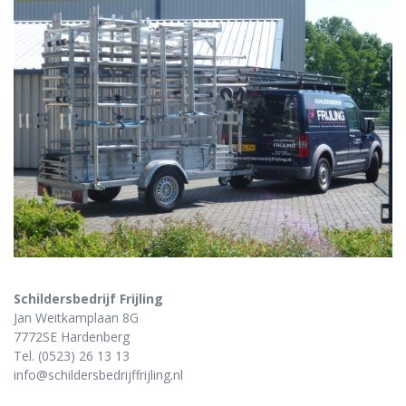
Schildersbedrijf Frijling
Jan Weitkamplaan 8G
7772SE Hardenberg
Tel. (0523) 26 13 13
info@schildersbedrijffrijling.nl