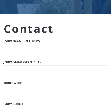
Contact
JOUW NAAM (VERPLICHT)
JOUW E-MAIL (VERPLICHT)
ONDERWERP
JOUW BERICHT